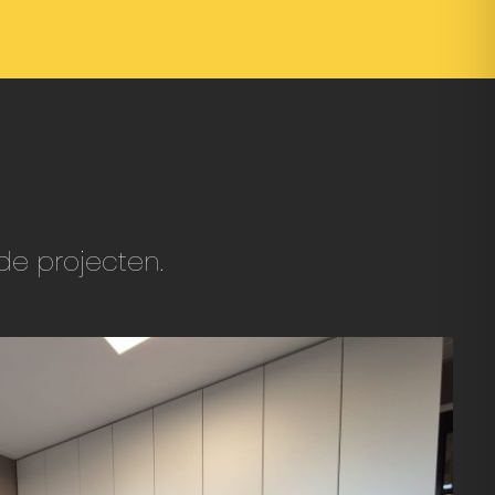
de projecten.