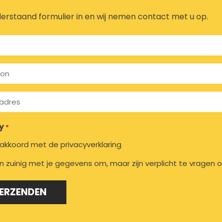
derstaand formulier in en wij nemen contact met u op.
y
*
 akkoord met de privacyverklaring
n zuinig met je gegevens om, maar zijn verplicht te vragen o
ERZENDEN