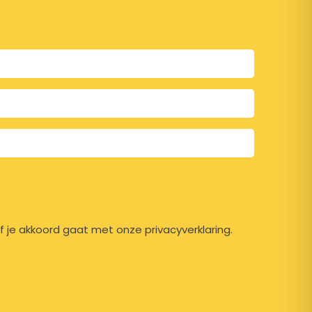
f je akkoord gaat met onze privacyverklaring.