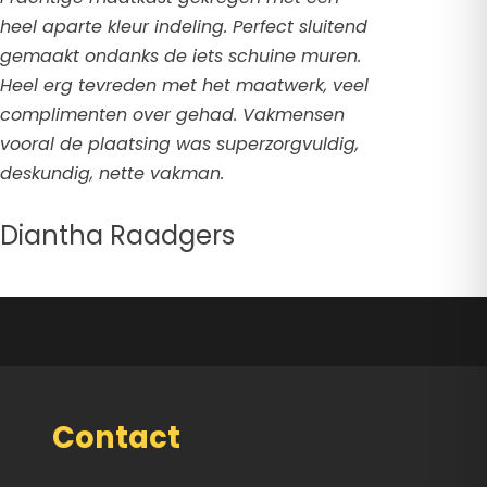
heel aparte kleur indeling. Perfect sluitend
gemaakt ondanks de iets schuine muren.
Heel erg tevreden met het maatwerk, veel
complimenten over gehad. Vakmensen
vooral de plaatsing was superzorgvuldig,
deskundig, nette vakman.
Diantha Raadgers
Contact