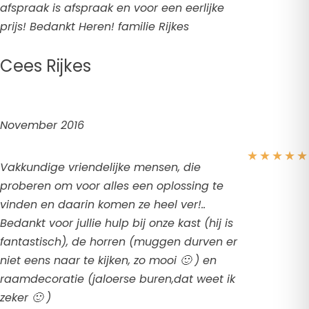
afspraak is afspraak en voor een eerlijke
prijs! Bedankt Heren! familie Rijkes
Cees Rijkes
November 2016
★
★
★
★
★
Vakkundige vriendelijke mensen, die
proberen om voor alles een oplossing te
vinden en daarin komen ze heel ver!..
Bedankt voor jullie hulp bij onze kast (hij is
fantastisch), de horren (muggen durven er
niet eens naar te kijken, zo mooi 🙂 ) en
raamdecoratie (jaloerse buren,dat weet ik
zeker 🙂 )