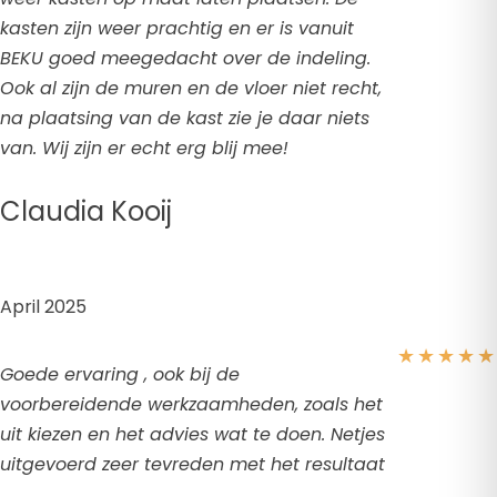
kasten zijn weer prachtig en er is vanuit
BEKU goed meegedacht over de indeling.
Ook al zijn de muren en de vloer niet recht,
na plaatsing van de kast zie je daar niets
van. Wij zijn er echt erg blij mee!
Claudia Kooij
April 2025
★
★
★
★
★
Goede ervaring , ook bij de
voorbereidende werkzaamheden, zoals het
uit kiezen en het advies wat te doen. Netjes
uitgevoerd zeer tevreden met het resultaat