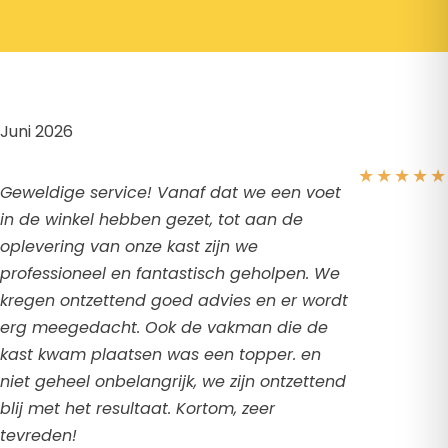
Juni 2026
★
★
★
★
★
Geweldige service! Vanaf dat we een voet
in de winkel hebben gezet, tot aan de
oplevering van onze kast zijn we
professioneel en fantastisch geholpen. We
kregen ontzettend goed advies en er wordt
erg meegedacht. Ook de vakman die de
kast kwam plaatsen was een topper. en
niet geheel onbelangrijk, we zijn ontzettend
blij met het resultaat. Kortom, zeer
tevreden!