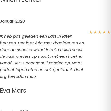
Januari 2020
★
★
★
★
★
Ik heb pas geleden een kast in laten
bouwen. Het is er één met draaideuren en
door de schuine wand in mijn huis, moest
de kast precies op maat met een hoek er
vanaf. Het is door schuifwanden op Maat
perfect ingemeten en ook geplaatst. Heel
erg tevreden mee.
Eva Mars