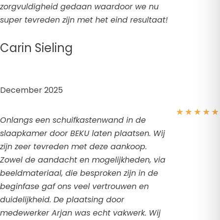
zorgvuldigheid gedaan waardoor we nu
super tevreden zijn met het eind resultaat!
Carin Sieling
December 2025
★
★
★
★
★
Onlangs een schuifkastenwand in de
slaapkamer door BEKU laten plaatsen. Wij
zijn zeer tevreden met deze aankoop.
Zowel de aandacht en mogelijkheden, via
beeldmateriaal, die besproken zijn in de
beginfase gaf ons veel vertrouwen en
duidelijkheid. De plaatsing door
medewerker Arjan was echt vakwerk. Wij