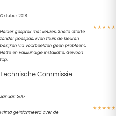
Oktober 2018
★
★
★
★
★
Helder gesprek met keuzes. Snelle offerte
zonder poespas. Even thuis de kleuren
bekijken via voorbeelden geen probleem.
Nette en vakkundige installatie. Gewoon
top.
Technische Commissie
Januari 2017
★
★
★
★
★
Prima geïnformeerd over de