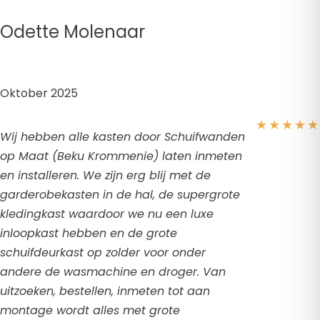
Odette Molenaar
Oktober 2025
★
★
★
★
★
Wij hebben alle kasten door Schuifwanden
op Maat (Beku Krommenie) laten inmeten
en installeren. We zijn erg blij met de
garderobekasten in de hal, de supergrote
kledingkast waardoor we nu een luxe
inloopkast hebben en de grote
schuifdeurkast op zolder voor onder
andere de wasmachine en droger. Van
uitzoeken, bestellen, inmeten tot aan
montage wordt alles met grote