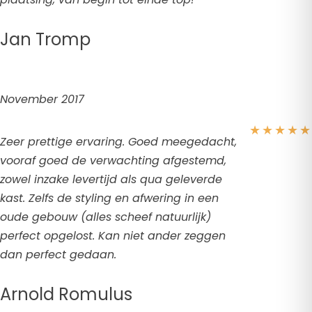
Jan Tromp
November 2017
★
★
★
★
★
Zeer prettige ervaring. Goed meegedacht,
vooraf goed de verwachting afgestemd,
zowel inzake levertijd als qua geleverde
kast. Zelfs de styling en afwering in een
oude gebouw (alles scheef natuurlijk)
perfect opgelost. Kan niet ander zeggen
dan perfect gedaan.
Arnold Romulus