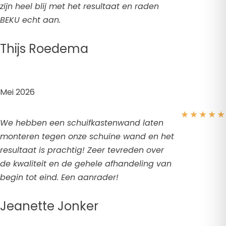
zijn heel blij met het resultaat en raden
BEKU echt aan.
Thijs Roedema
Mei 2026
★
★
★
★
★
We hebben een schuifkastenwand laten
monteren tegen onze schuine wand en het
resultaat is prachtig! Zeer tevreden over
de kwaliteit en de gehele afhandeling van
begin tot eind. Een aanrader!
Jeanette Jonker