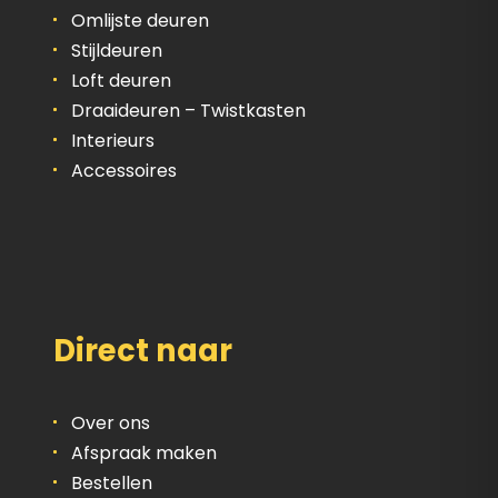
Omlijste deuren
Stijldeuren
Loft deuren
Draaideuren – Twistkasten
Interieurs
Accessoires
Direct naar
Over ons
Afspraak maken
Bestellen