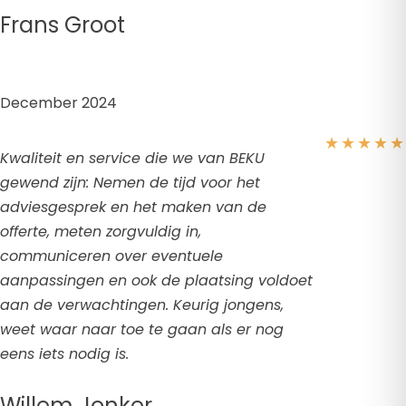
Frans Groot
December 2024
★
★
★
★
★
Kwaliteit en service die we van BEKU
gewend zijn: Nemen de tijd voor het
adviesgesprek en het maken van de
offerte, meten zorgvuldig in,
communiceren over eventuele
aanpassingen en ook de plaatsing voldoet
aan de verwachtingen. Keurig jongens,
weet waar naar toe te gaan als er nog
eens iets nodig is.
Willem Jonker