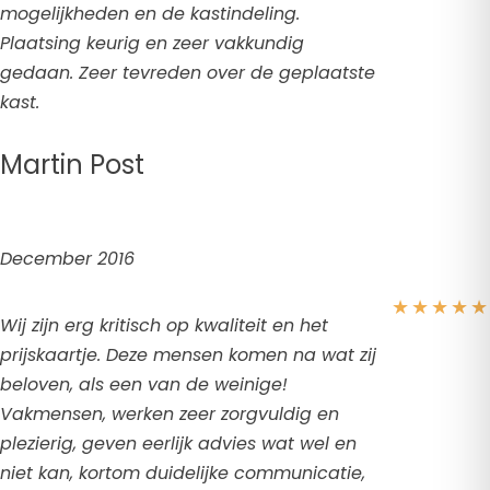
mogelijkheden en de kastindeling.
Plaatsing keurig en zeer vakkundig
gedaan. Zeer tevreden over de geplaatste
kast.
Martin Post
December 2016
★
★
★
★
★
Wij zijn erg kritisch op kwaliteit en het
prijskaartje. Deze mensen komen na wat zij
beloven, als een van de weinige!
Vakmensen, werken zeer zorgvuldig en
plezierig, geven eerlijk advies wat wel en
niet kan, kortom duidelijke communicatie,