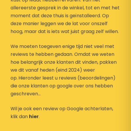
allereerste gesprek in de winkel, tot en met het
moment dat deze thuis is geïnstalleerd. Op
deze manier leggen we de lat voor onszelf
hoog, maar dat is iets wat juist graag zelf willen.
We moeten toegeven enige tijd niet veel met
reviews te hebben gedaan. Omdat we weten
hoe belangrijk onze klanten dit vinden, pakken
we dit vanaf heden (eind 2024) weer
op.
Hieronder leest u reviews (beoordelingen)
die onze klanten op google over ons hebben
geschreven…
Wil je ook een review op Google achterlaten,
klik dan
hier
.