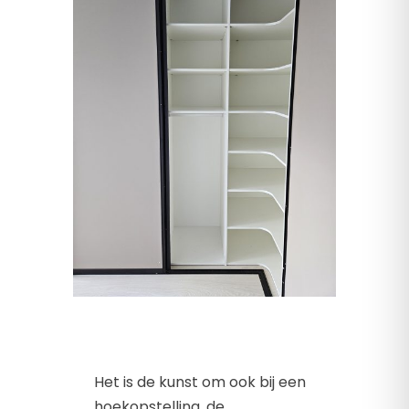
Het is de kunst om ook bij een
hoekopstelling, de