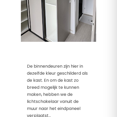
De binnendeuren zijn hier in
dezelfde kleur geschilderd als
de kast. En om de kast zo
breed mogelijk te kunnen
maken, hebben we de
lichtschakelaar vanuit de
muur naar het eindpaneel
verplaatst…