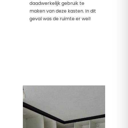
daadwerkelijk gebruik te
maken van deze kasten. In dit
geval was de ruimte er wel!