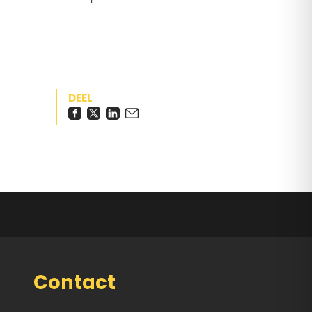
DEEL
Contact