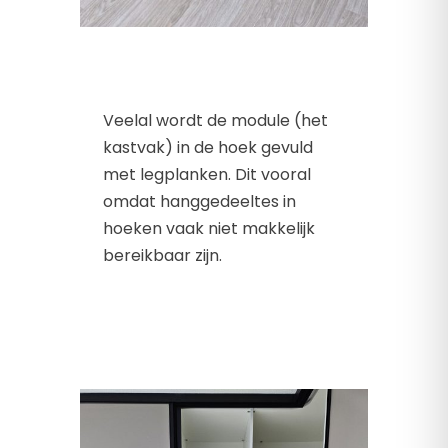
Veelal wordt de module (het
kastvak) in de hoek gevuld
met legplanken. Dit vooral
omdat hanggedeeltes in
hoeken vaak niet makkelijk
bereikbaar zijn.