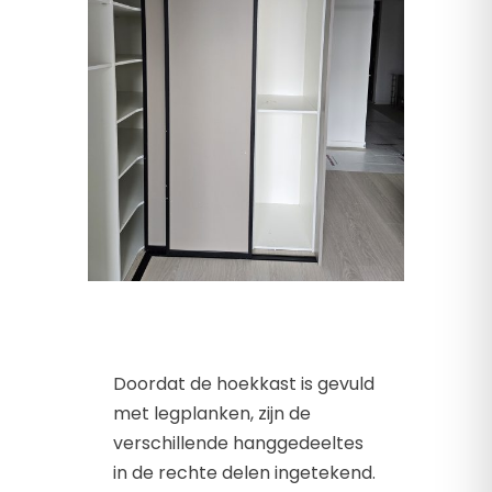
Doordat de hoekkast is gevuld
met legplanken, zijn de
verschillende hanggedeeltes
in de rechte delen ingetekend.