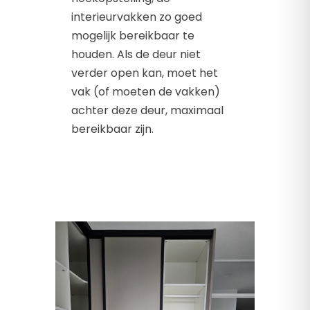
interieurvakken zo goed
mogelijk bereikbaar te
houden. Als de deur niet
verder open kan, moet het
vak (of moeten de vakken)
achter deze deur, maximaal
bereikbaar zijn.