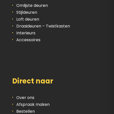
Omlijste deuren
Stijldeuren
Loft deuren
Draaideuren – Twistkasten
Interieurs
Accessoires
Direct naar
Over ons
Afspraak maken
Bestellen