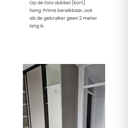
Op de foto dubbel (kort)
hang. Prima bereikbaar, ook
als de gebruiker geen 2 meter
lang is.