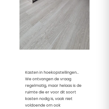
Kasten in hoekopstellingen…
We ontvangen de vraag
regelmatig, maar helaas is de
ruimte die er voor dit soort
kasten nodig is, vaak niet
voldoende om ook