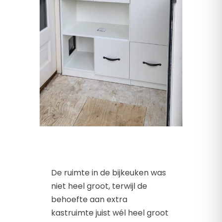
De ruimte in de bijkeuken was
niet heel groot, terwijl de
behoefte aan extra
kastruimte juist wél heel groot