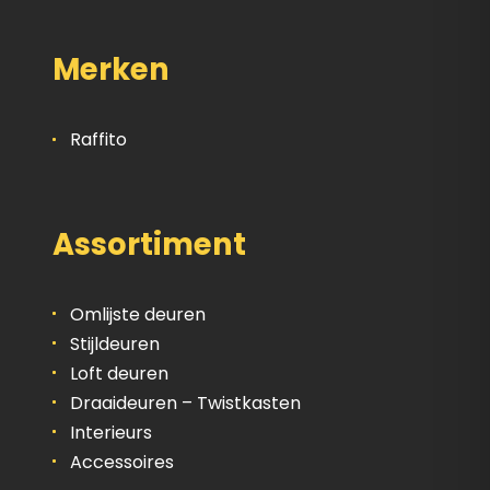
Merken
Raffito
Assortiment
Omlijste deuren
Stijldeuren
Loft deuren
Draaideuren – Twistkasten
Interieurs
Accessoires