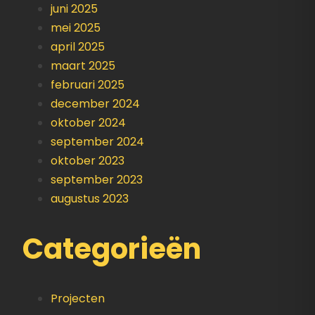
juni 2025
mei 2025
april 2025
maart 2025
februari 2025
december 2024
oktober 2024
september 2024
oktober 2023
september 2023
augustus 2023
Categorieën
Projecten