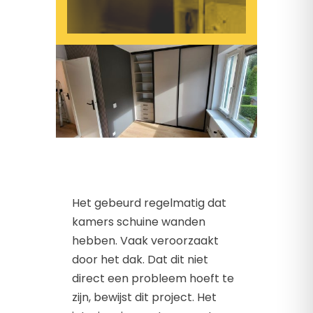
Het gebeurd regelmatig dat
kamers schuine wanden
hebben. Vaak veroorzaakt
door het dak. Dat dit niet
direct een probleem hoeft te
zijn, bewijst dit project. Het