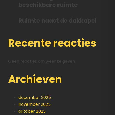
beschikbare ruimte
Ruimte naast de dakkapel
Recente reacties
Geen reacties om weer te geven.
Archieven
december 2025
november 2025
oktober 2025