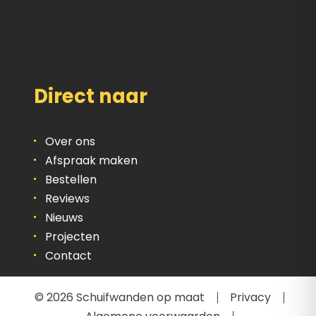
Direct naar
Over ons
Afspraak maken
Bestellen
Reviews
Nieuws
Projecten
Contact
© 2026 Schuifwanden op maat
Privacy