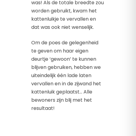
was! Als de totale breedte zou
worden gebruikt, kwam het
kattenluikje te vervallen en
dat was ook niet wenselijk.
Om de poes de gelegenheid
te geven om haar eigen
deurtje ‘gewoon’ te kunnen
blijven gebruiken, hebben we
uiteindelijk één lade laten
vervallen en in de zijwand het
kattenluik geplaatst… Alle
bewoners zijn blij met het
resultaat!